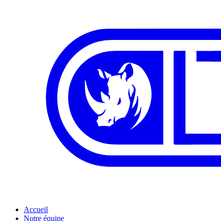
Accueil
Notre équipe