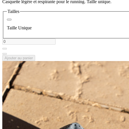
Casquette légère et respirante pour le running. Taille unique.
Tailles
Taille Unique
Ajouter au panier