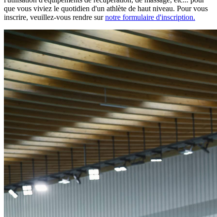
que vous viviez le quotidien d'un athlète de haut niveau. Pour vous
inscrire, veuillez-vous rendre sur
notre formulaire d'inscription.