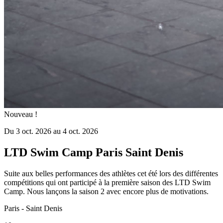
Nouveau !
Du 3 oct. 2026 au 4 oct. 2026
LTD Swim Camp Paris Saint Denis
Suite aux belles performances des athlètes cet été lors des différentes
compétitions qui ont participé à la première saison des LTD Swim
Camp. Nous lançons la saison 2 avec encore plus de motivations.
Paris - Saint Denis