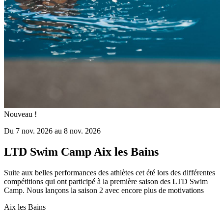
Nouveau !
Du 7 nov. 2026 au 8 nov. 2026
LTD Swim Camp Aix les Bains
Suite aux belles performances des athlètes cet été lors des différentes
compétitions qui ont participé à la première saison des LTD Swim
Camp. Nous lançons la saison 2 avec encore plus de motivations
Aix les Bains