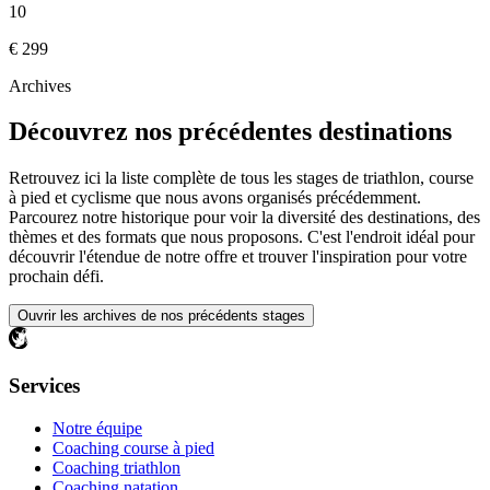
10
€ 299
Archives
Découvrez nos
précédentes destinations
Retrouvez ici la liste complète de tous les stages de triathlon, course
à pied et cyclisme que nous avons organisés précédemment.
Parcourez notre historique pour voir la diversité des destinations, des
thèmes et des formats que nous proposons. C'est l'endroit idéal pour
découvrir l'étendue de notre offre et trouver l'inspiration pour votre
prochain défi.
Ouvrir les archives de nos précédents stages
Services
Notre équipe
Coaching course à pied
Coaching triathlon
Coaching natation