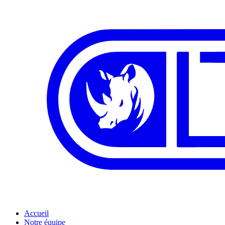
Accueil
Notre équipe