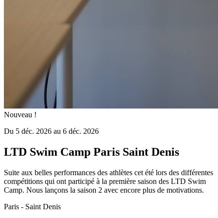
Nouveau !
Du 5 déc. 2026 au 6 déc. 2026
LTD Swim Camp Paris Saint Denis
Suite aux belles performances des athlètes cet été lors des différentes
compétitions qui ont participé à la première saison des LTD Swim
Camp. Nous lançons la saison 2 avec encore plus de motivations.
Paris - Saint Denis