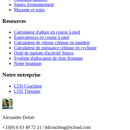
Stages d'entrainement
Massage et soins
Resources
Calculateur d'allure en course à pied
Équivalences en course à pied
Calculateur de vitesse critique en natation
Calculateur de puissance critique en cyclisme
Outil de partage d'activité Strava
Système d'allocation de slots Ironman
Notre boutique
Notre entreprise
LTD Coaching
LTD Thérapie
Alexandre Delort
+33(0) 6 63 49 72 21 | ltdcoaching@icloud.com