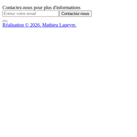
Contactez-nous pour plus d'informations
Contactez-nous
Réalisation © 2026. Mathieu Lapeyre.