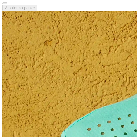
Ajouter au panier