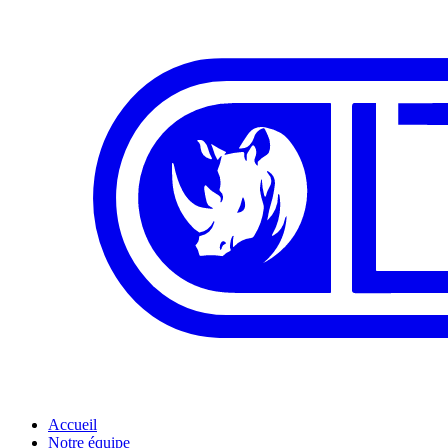
Accueil
Notre équipe