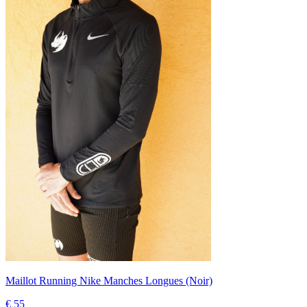
Maillot Running Nike Manches Longues (Noir)
€ 55