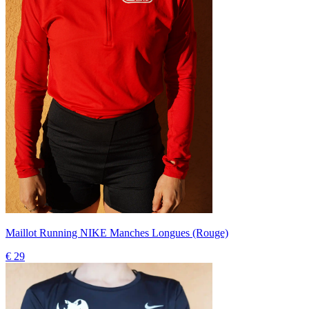
Maillot Running NIKE Manches Longues (Rouge)
€ 29