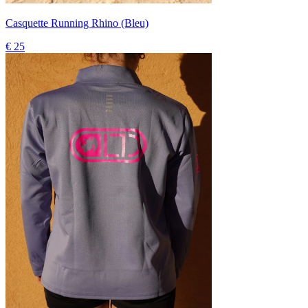
Casquette Running Rhino (Bleu)
€ 25