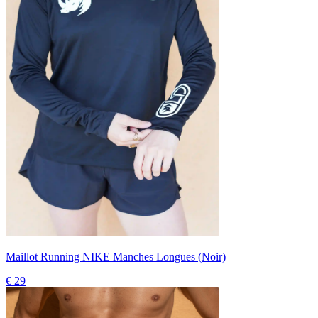
Maillot Running NIKE Manches Longues (Noir)
€ 29