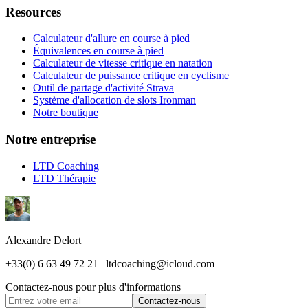
Resources
Calculateur d'allure en course à pied
Équivalences en course à pied
Calculateur de vitesse critique en natation
Calculateur de puissance critique en cyclisme
Outil de partage d'activité Strava
Système d'allocation de slots Ironman
Notre boutique
Notre entreprise
LTD Coaching
LTD Thérapie
Alexandre Delort
+33(0) 6 63 49 72 21 | ltdcoaching@icloud.com
Contactez-nous pour plus d'informations
Contactez-nous