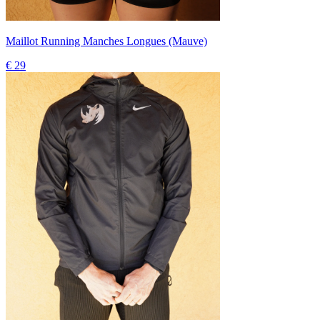
Maillot Running Manches Longues (Mauve)
€ 29