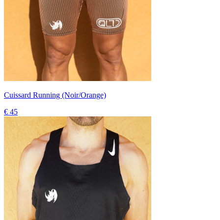
Cuissard Running (Noir/Orange)
€ 45