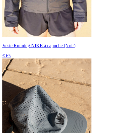
Veste Running NIKE à capuche (Noir)
€ 65