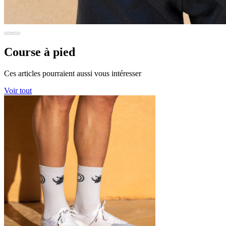
Course à pied
Ces articles pourraient aussi vous intéresser
Voir tout