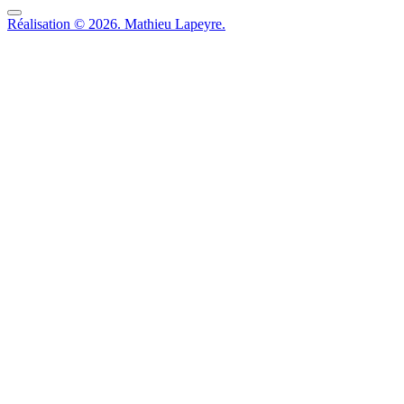
Réalisation © 2026. Mathieu Lapeyre.