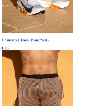
Chaussettes Team (Blanc/Noir)
€ 16