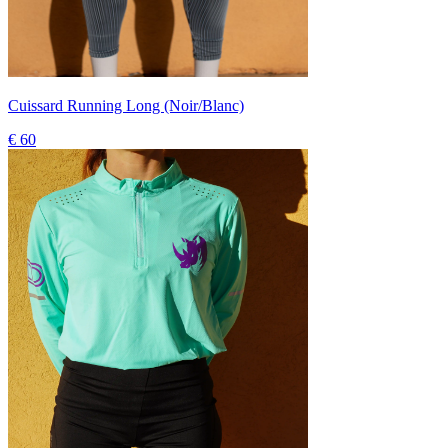
Cuissard Running Long (Noir/Blanc)
€ 60