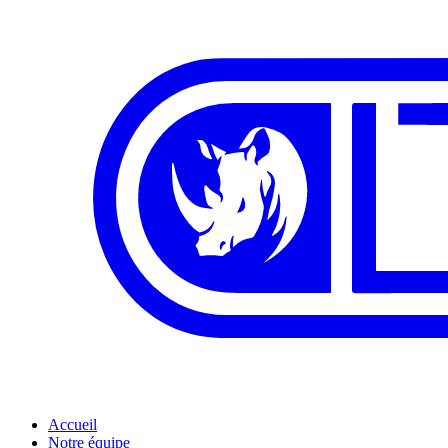
Accueil
Notre équipe