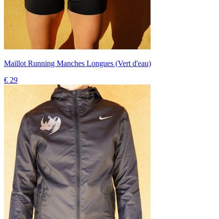
Maillot Running Manches Longues (Vert d'eau)
€ 29