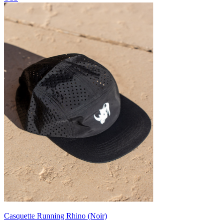
Casquette Running Rhino (Noir)