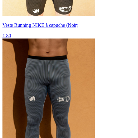
Veste Running NIKE à capuche (Noir)
€ 80