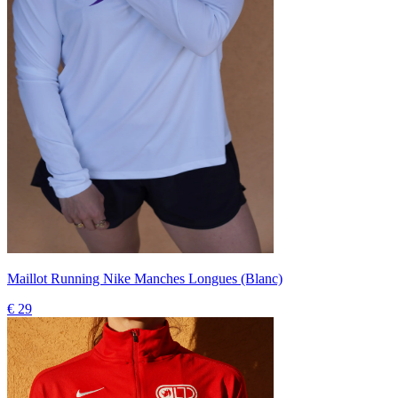
Maillot Running Nike Manches Longues (Blanc)
€ 29