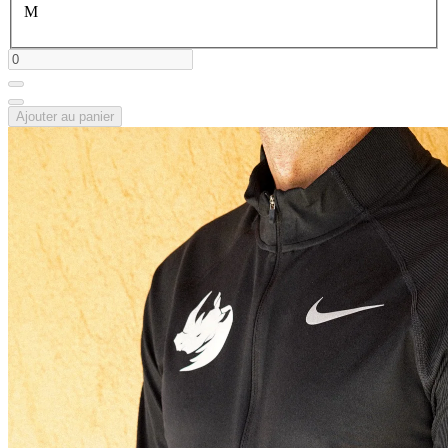
M
Ajouter au panier