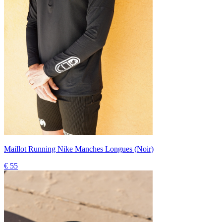
Maillot Running Nike Manches Longues (Noir)
€ 55