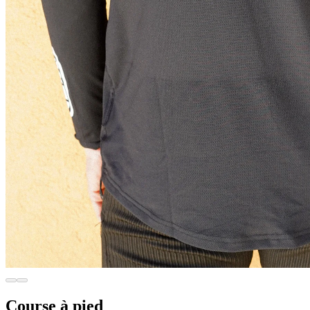
Course à pied