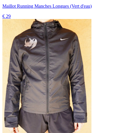
Maillot Running Manches Longues (Vert d'eau)
€ 29