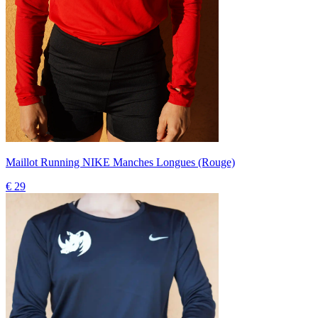
Maillot Running NIKE Manches Longues (Rouge)
€ 29