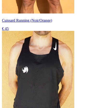
Cuissard Running (Noir/Orange)
€ 45