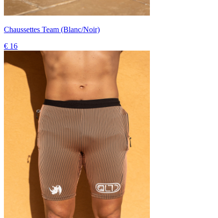
Chaussettes Team (Blanc/Noir)
€ 16