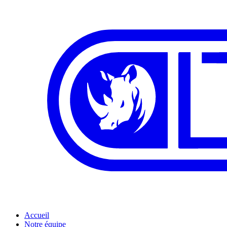
Accueil
Notre équipe