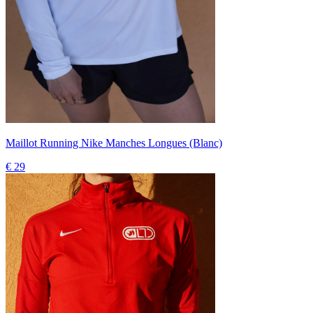
Maillot Running Nike Manches Longues (Blanc)
€ 29