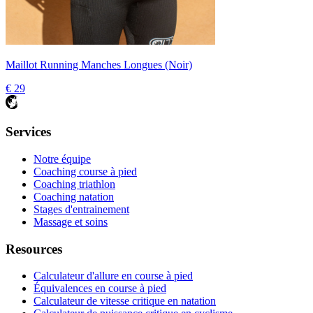
Maillot Running Manches Longues (Noir)
€ 29
Services
Notre équipe
Coaching course à pied
Coaching triathlon
Coaching natation
Stages d'entrainement
Massage et soins
Resources
Calculateur d'allure en course à pied
Équivalences en course à pied
Calculateur de vitesse critique en natation