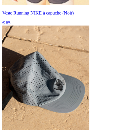
Veste Running NIKE à capuche (Noir)
€ 65