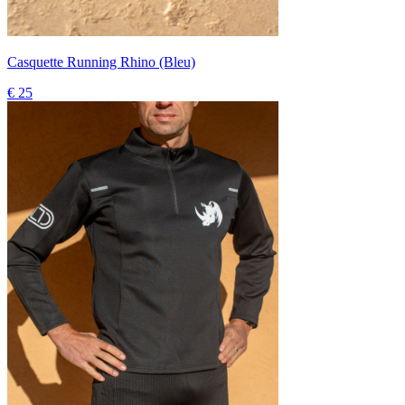
Casquette Running Rhino (Bleu)
€ 25