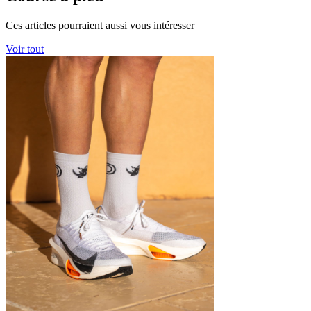
Ces articles pourraient aussi vous intéresser
Voir tout