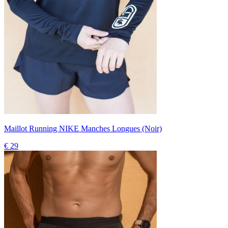
Maillot Running NIKE Manches Longues (Noir)
€ 29