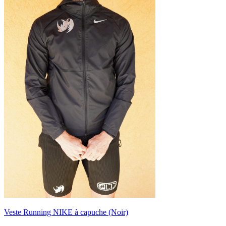
Veste Running NIKE à capuche (Noir)