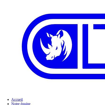
Accueil
Notre équipe