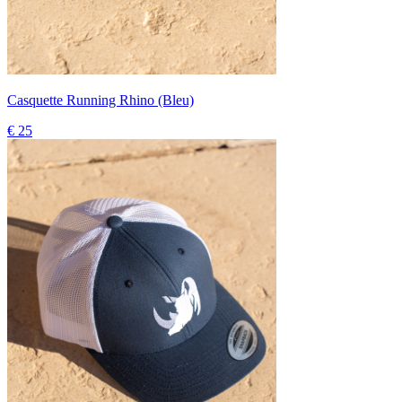
Casquette Running Rhino (Bleu)
€ 25