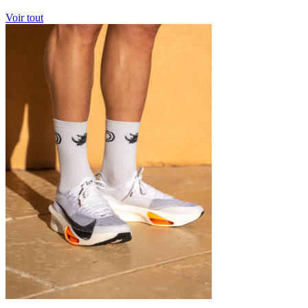
Voir tout