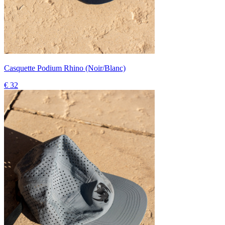
Casquette Podium Rhino (Noir/Blanc)
€ 32