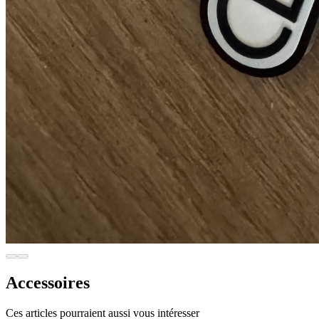
Accessoires
Ces articles pourraient aussi vous intéresser