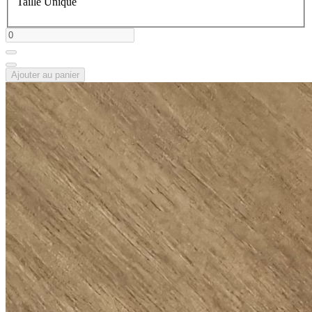
Taille Unique
Ajouter au panier