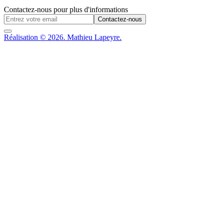
Contactez-nous pour plus d'informations
Contactez-nous
Réalisation © 2026. Mathieu Lapeyre.