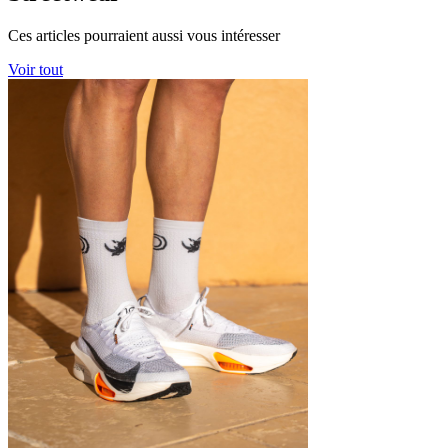
Ces articles pourraient aussi vous intéresser
Voir tout