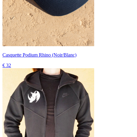
Casquette Podium Rhino (Noir/Blanc)
€ 32