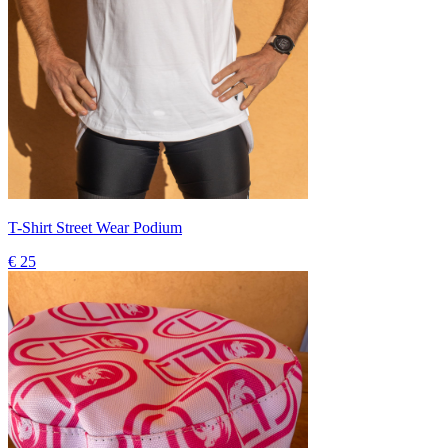
T-Shirt Street Wear Podium
€ 25