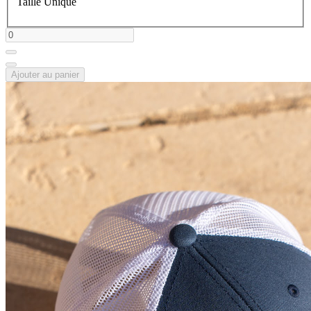
Taille Unique
Ajouter au panier