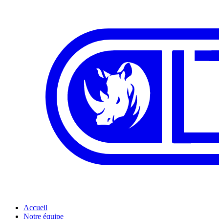
Accueil
Notre équipe