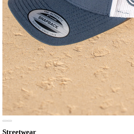
Streetwear