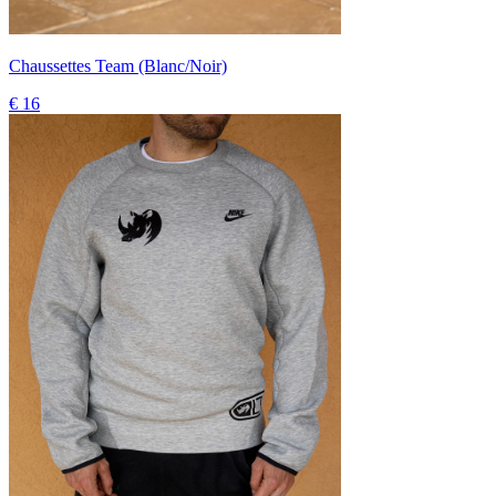
Chaussettes Team (Blanc/Noir)
€ 16