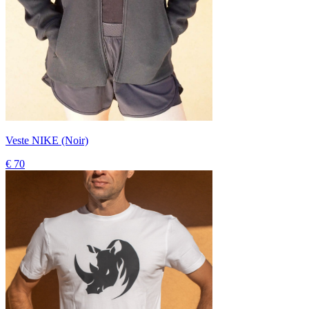
Veste NIKE (Noir)
€ 70