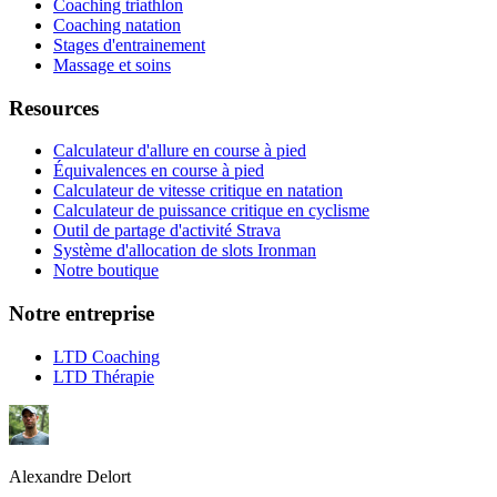
Coaching triathlon
Coaching natation
Stages d'entrainement
Massage et soins
Resources
Calculateur d'allure en course à pied
Équivalences en course à pied
Calculateur de vitesse critique en natation
Calculateur de puissance critique en cyclisme
Outil de partage d'activité Strava
Système d'allocation de slots Ironman
Notre boutique
Notre entreprise
LTD Coaching
LTD Thérapie
Alexandre Delort