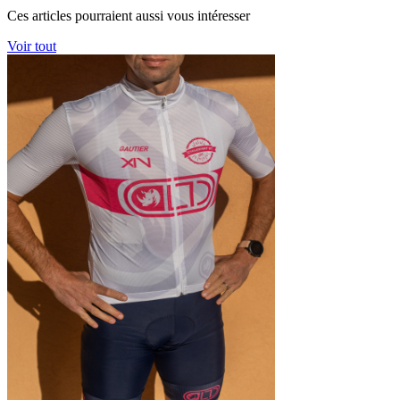
Ces articles pourraient aussi vous intéresser
Voir tout