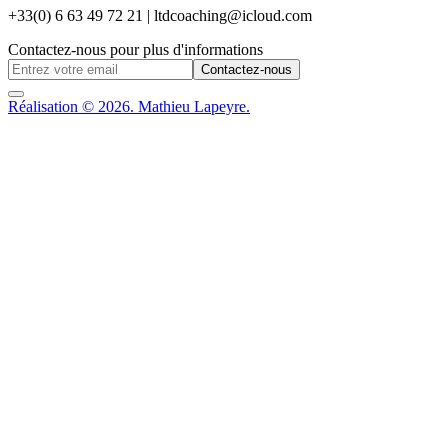
+33(0) 6 63 49 72 21 | ltdcoaching@icloud.com
Contactez-nous pour plus d'informations
Contactez-nous
Réalisation © 2026. Mathieu Lapeyre.