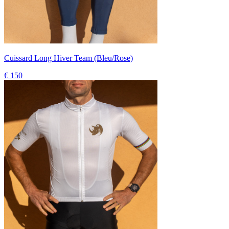
Cuissard Long Hiver Team (Bleu/Rose)
€ 150