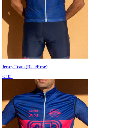
Jersey Team (Bleu/Rose)
€ 105