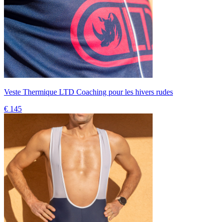
Veste Thermique LTD Coaching pour les hivers rudes
€ 145