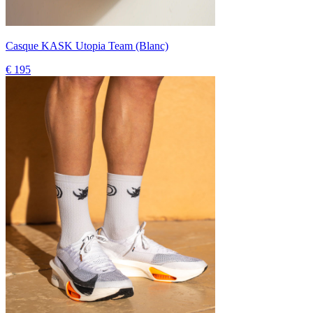
Casque KASK Utopia Team (Blanc)
€ 195