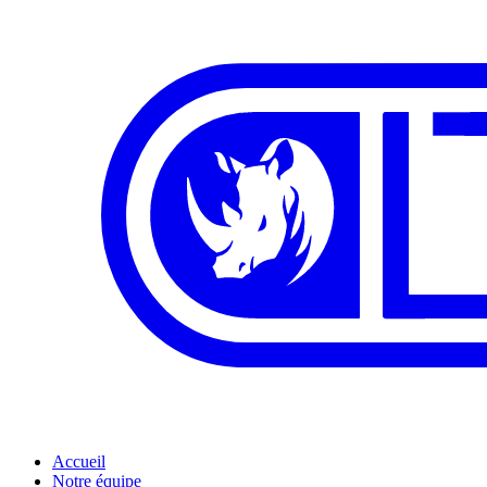
Accueil
Notre équipe