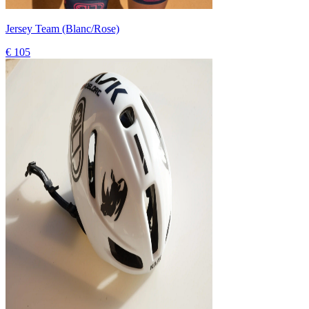
Jersey Team (Blanc/Rose)
€ 105