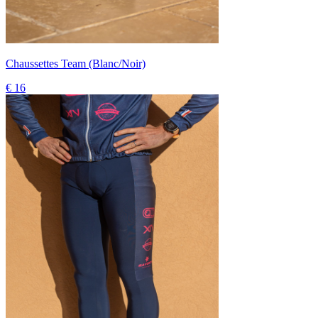
Chaussettes Team (Blanc/Noir)
€ 16