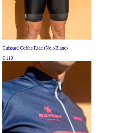
Cuissard Coffee Ride (Noir/Blanc)
€ 110