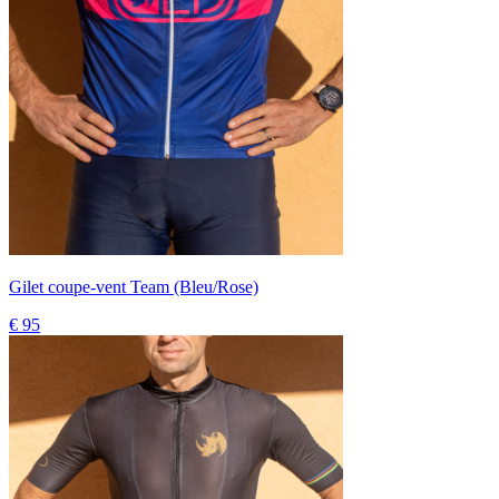
Gilet coupe-vent Team (Bleu/Rose)
€ 95