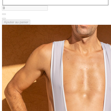
Ajouter au panier