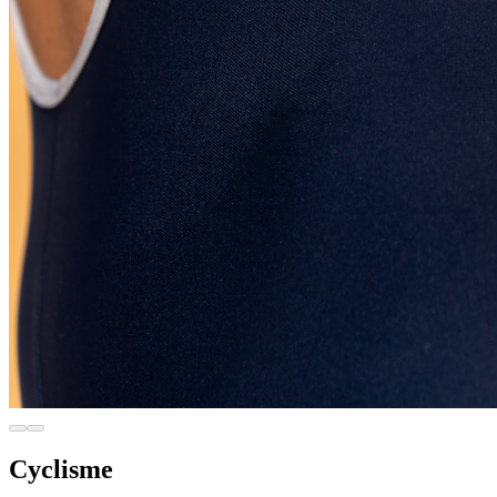
Cyclisme