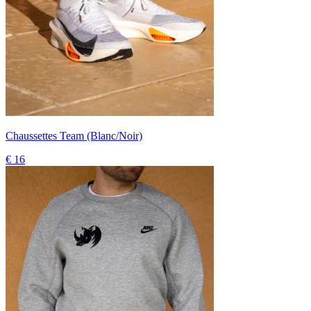
Chaussettes Team (Blanc/Noir)
€ 16