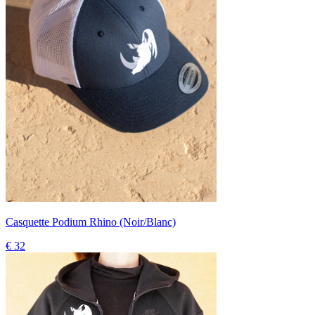
Casquette Podium Rhino (Noir/Blanc)
€ 32