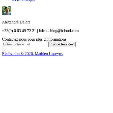
Alexandre Delort
+33(0) 6 63 49 72 21 | ltdcoaching@icloud.com
Contactez-nous pour plus d'informations
Contactez-nous
Réalisation © 2026. Mathieu Lapeyre.