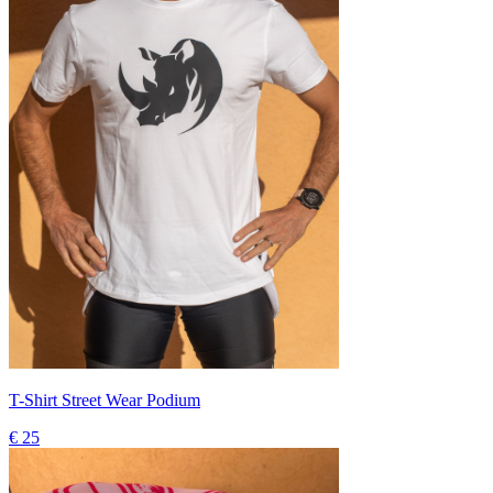
T-Shirt Street Wear Podium
€ 25