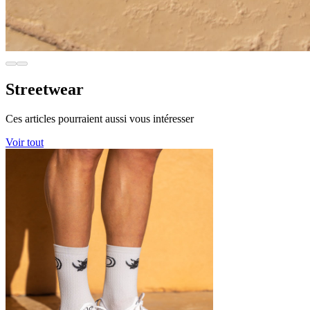
Streetwear
Ces articles pourraient aussi vous intéresser
Voir tout