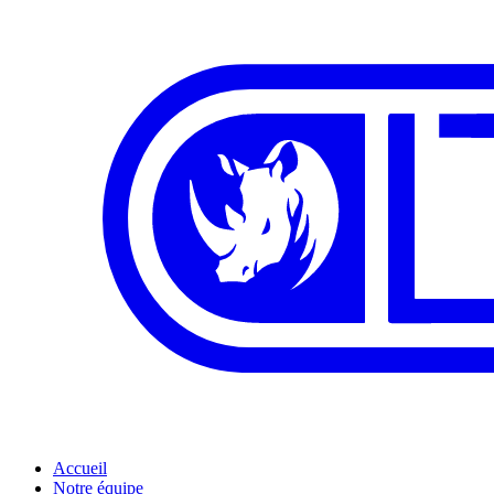
Accueil
Notre équipe