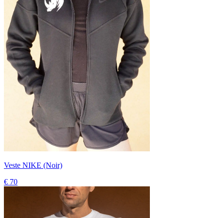
Veste NIKE (Noir)
€ 70