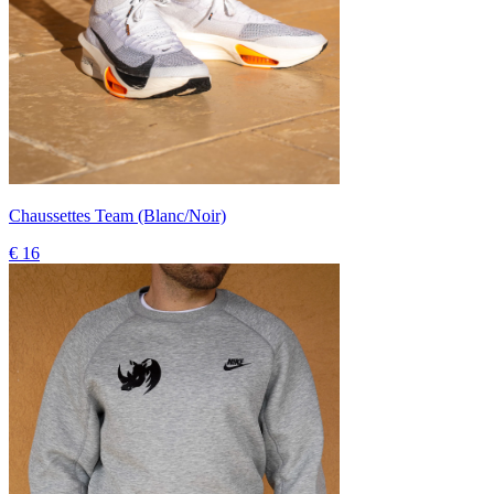
Chaussettes Team (Blanc/Noir)
€ 16