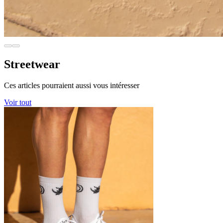
Streetwear
Ces articles pourraient aussi vous intéresser
Voir tout