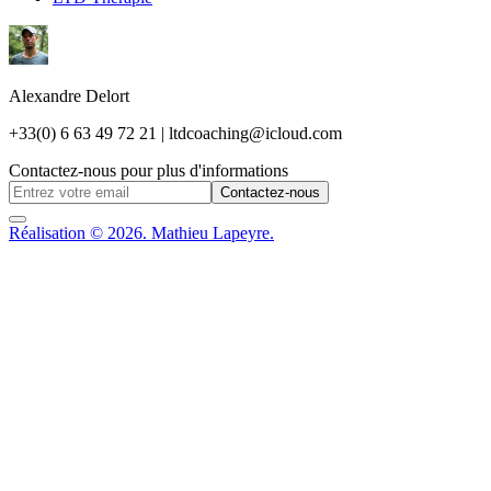
Alexandre Delort
+33(0) 6 63 49 72 21 | ltdcoaching@icloud.com
Contactez-nous pour plus d'informations
Contactez-nous
Réalisation © 2026. Mathieu Lapeyre.