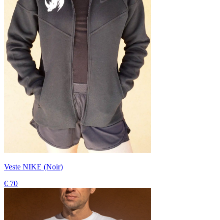
Veste NIKE (Noir)
€ 70