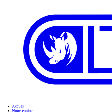
Accueil
Notre équipe