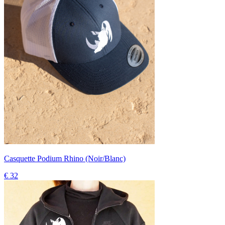
Casquette Podium Rhino (Noir/Blanc)
€ 32