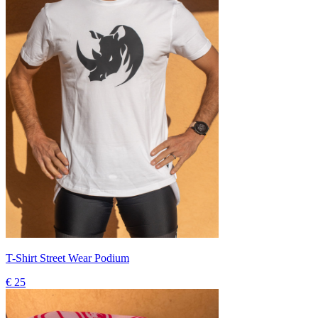
T-Shirt Street Wear Podium
€ 25