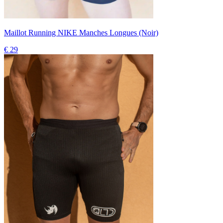
Maillot Running NIKE Manches Longues (Noir)
€ 29