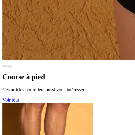
Course à pied
Ces articles pourraient aussi vous intéresser
Voir tout