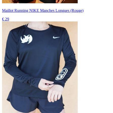
Maillot Running NIKE Manches Longues (Rouge)
€ 29