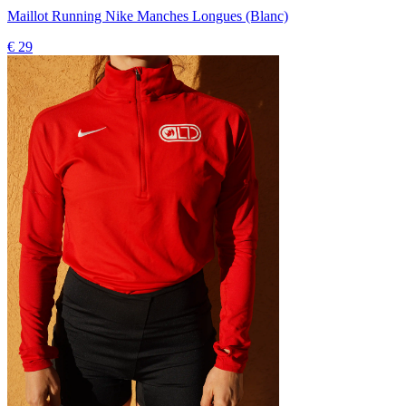
Maillot Running Nike Manches Longues (Blanc)
€ 29